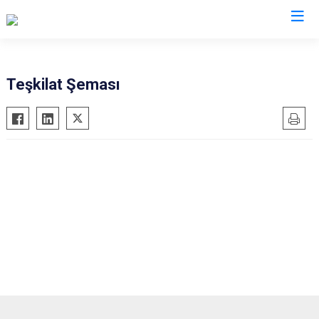
Teşkilat Şeması