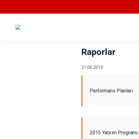
Raporlar
21.06.2019
Performans Planları
2015 Yatırım Programı