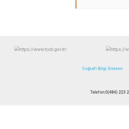
Coğrafi Bilgi Sistemi
Telefon:0(484) 223 23