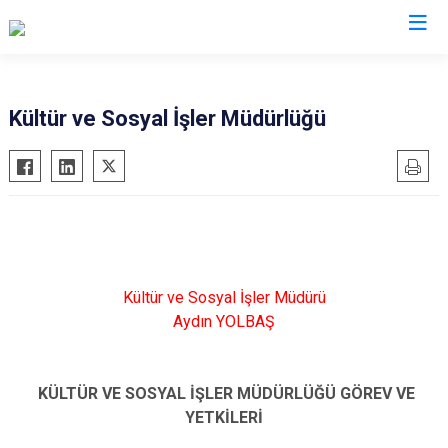
Kültür ve Sosyal İşler Müdürlüğü
Kültür ve Sosyal İşler Müdürü
Aydın YOLBAŞ
KÜLTÜR VE SOSYAL İŞLER MÜDÜRLÜĞÜ GÖREV VE
YETKİLERİ