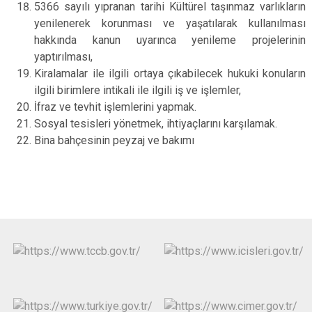
5366 sayılı yıpranan tarihi Kültürel taşınmaz varlıkların
yenilenerek korunması ve yaşatılarak kullanılması
hakkında kanun uyarınca yenileme projelerinin
yaptırılması,
Kiralamalar ile ilgili ortaya çıkabilecek hukuki konuların
ilgili birimlere intikali ile ilgili iş ve işlemler,
İfraz ve tevhit işlemlerini yapmak.
Sosyal tesisleri yönetmek, ihtiyaçlarını karşılamak.
Bina bahçesinin peyzaj ve bakımı