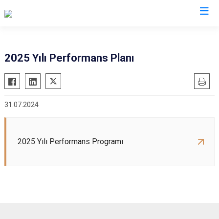
2025 Yılı Performans Planı
31.07.2024
2025 Yılı Performans Programı