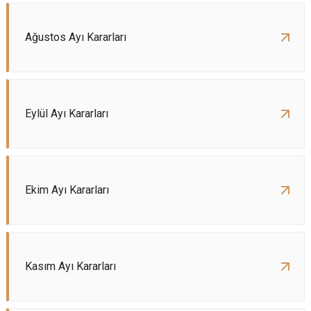
Ağustos Ayı Kararları
Eylül Ayı Kararları
Ekim Ayı Kararları
Kasım Ayı Kararları