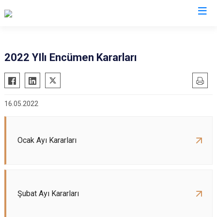
2022 YIlı Encümen Kararları
16.05.2022
Ocak Ayı Kararları
Şubat Ayı Kararları