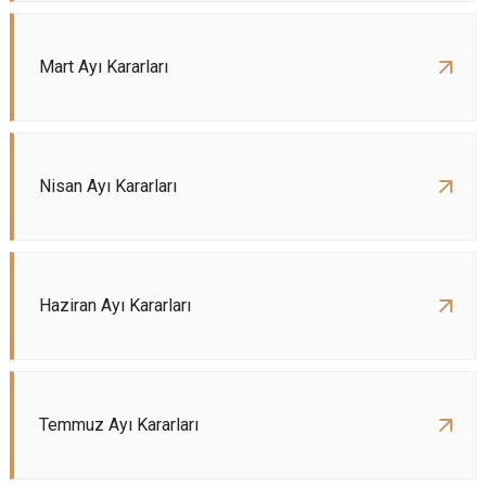
Mart Ayı Kararları
Nisan Ayı Kararları
Haziran Ayı Kararları
Temmuz Ayı Kararları