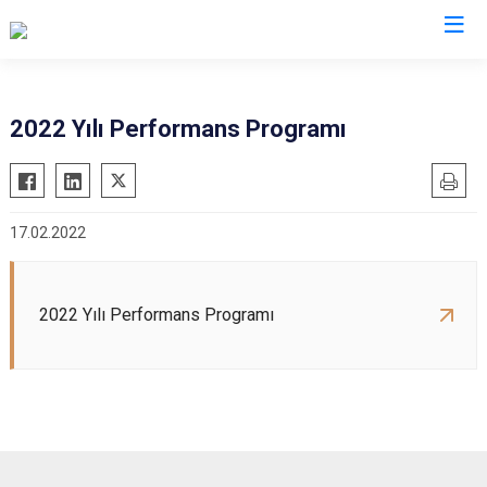
2022 Yılı Performans Programı
17.02.2022
2022 Yılı Performans Programı